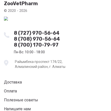
ZooVetPharm
© 2020 - 2026
8 (727) 970-56-64
8 (708) 970-56-64
8 (700) 170-79-97
Пн-Вс: 10:00 - 18:00
Райымбека проспект 174/22,
Алмалинский район, г. Алматы
Доставка
Оплата
Полезные советы
Напишите нам