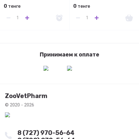
0
0
тенге
тенге
Принимаем к оплате
ZooVetPharm
© 2020 - 2026
8 (727) 970-56-64