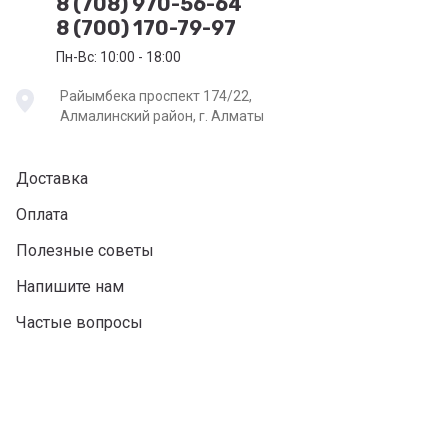
8 (708) 970-56-64
8 (700) 170-79-97
Пн-Вс: 10:00 - 18:00
Райымбека проспект 174/22,
Алмалинский район, г. Алматы
Доставка
Оплата
Полезные советы
Напишите нам
Частые вопросы