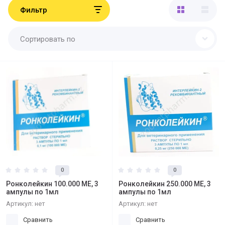
Фильтр
Сортировать по
0
0
Ронколейкин 100.000 МЕ, 3
Ронколейкин 250.000 МЕ, 3
ампулы по 1мл
ампулы по 1мл
Артикул:
нет
Артикул:
нет
Сравнить
Сравнить