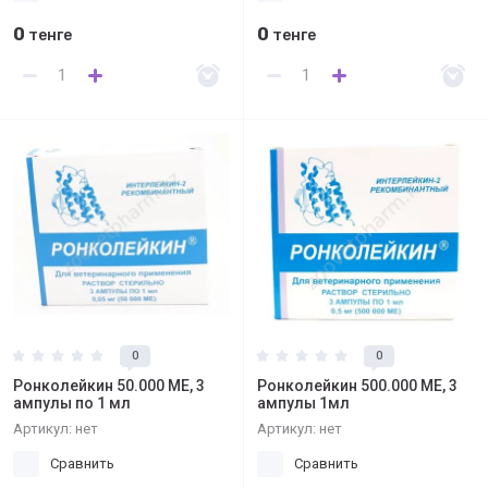
0
0
тенге
тенге
0
0
Ронколейкин 50.000 МЕ, 3
Ронколейкин 500.000 МЕ, 3
ампулы по 1 мл
ампулы 1мл
Артикул:
нет
Артикул:
нет
Сравнить
Сравнить