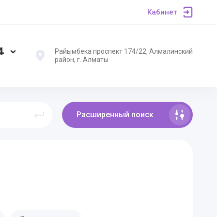
Кабинет
4
Райымбека проспект 174/22, Алмалинский
район, г. Алматы
Расширенный поиск