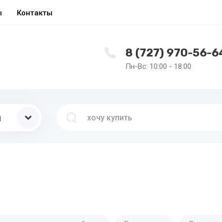
ы
Контакты
8 (727) 970-56-6
Пн-Вс: 10:00 - 18:00
ы