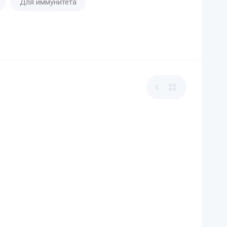
Для иммунитета