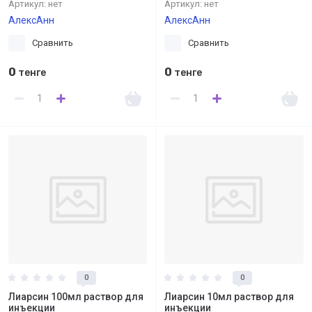
Артикул:
нет
Артикул:
нет
АлексАнн
АлексАнн
Сравнить
Сравнить
0
0
тенге
тенге
0
0
Лиарсин 100мл раствор для
Лиарсин 10мл раствор для
инъекции
инъекции