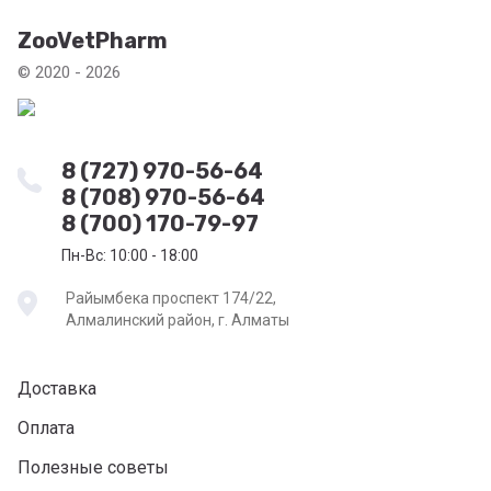
ZooVetPharm
© 2020 - 2026
8 (727) 970-56-64
8 (708) 970-56-64
8 (700) 170-79-97
Пн-Вс: 10:00 - 18:00
Райымбека проспект 174/22,
Алмалинский район, г. Алматы
Доставка
Оплата
Полезные советы