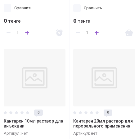
Сравнить
Сравнить
0
0
тенге
тенге
0
0
Кантарен 10мл раствор для
Кантарен 20мл раствор для
инъекции
перорального применения
Артикул:
нет
Артикул:
нет