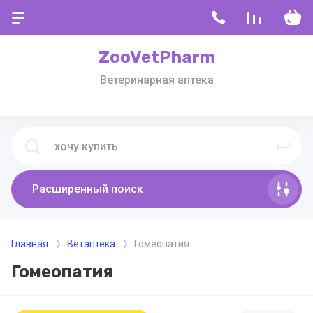
ZooVetPharm
Ветеринарная аптека
Расширенный поиск
Главная
Ветаптека
Гомеопатия
Гомеопатия