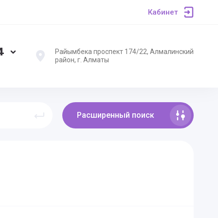
Кабинет
4
Райымбека проспект 174/22, Алмалинский
район, г. Алматы
Расширенный поиск