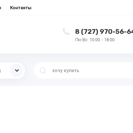
ы
Контакты
8 (727) 970-56-6
Пн-Вс: 10:00 - 18:00
ы