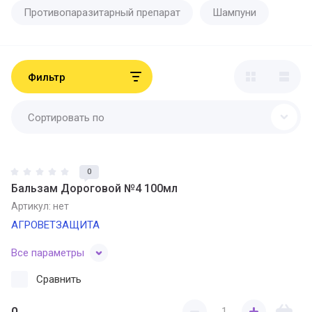
Противопаразитарный препарат
Шампуни
Фильтр
Сортировать по
0
Бальзам Дороговой №4 100мл
Артикул:
нет
АГРОВЕТЗАЩИТА
Все параметры
Сравнить
0