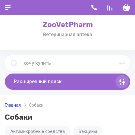
ZooVetPharm
Ветеринарная аптека
Расширенный поиск
Главная
Собаки
Собаки
Антимикробные средства
Вакцины