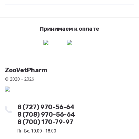
Принимаем к оплате
ZooVetPharm
© 2020 - 2026
8 (727) 970-56-64
8 (708) 970-56-64
8 (700) 170-79-97
Пн-Вс: 10:00 - 18:00