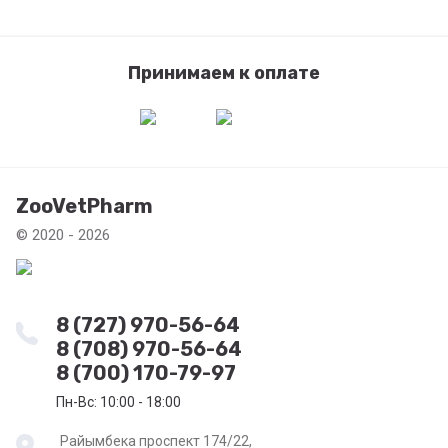
Принимаем к оплате
ZooVetPharm
© 2020 - 2026
8 (727) 970-56-64
8 (708) 970-56-64
8 (700) 170-79-97
Пн-Вс: 10:00 - 18:00
Райымбека проспект 174/22,