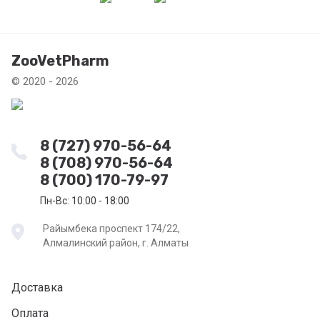
ZooVetPharm
© 2020 - 2026
8 (727) 970-56-64
8 (708) 970-56-64
8 (700) 170-79-97
Пн-Вс: 10:00 - 18:00
Райымбека проспект 174/22,
Алмалинский район, г. Алматы
Доставка
Оплата