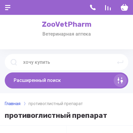
ZooVetPharm
Ветеринарная аптека
Расширенный поиск
Главная
противоглистный препарат
противоглистный препарат