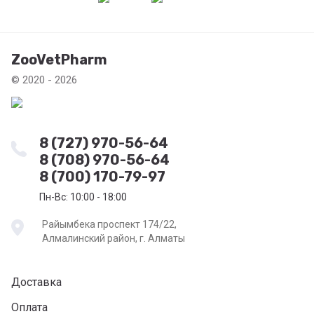
ZooVetPharm
© 2020 - 2026
8 (727) 970-56-64
8 (708) 970-56-64
8 (700) 170-79-97
Пн-Вс: 10:00 - 18:00
Райымбека проспект 174/22,
Алмалинский район, г. Алматы
Доставка
Оплата