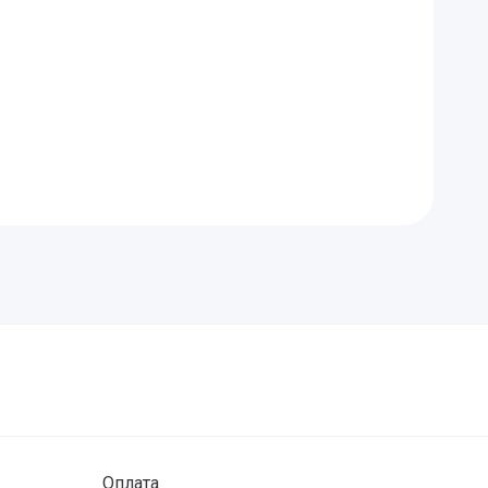
Оплата