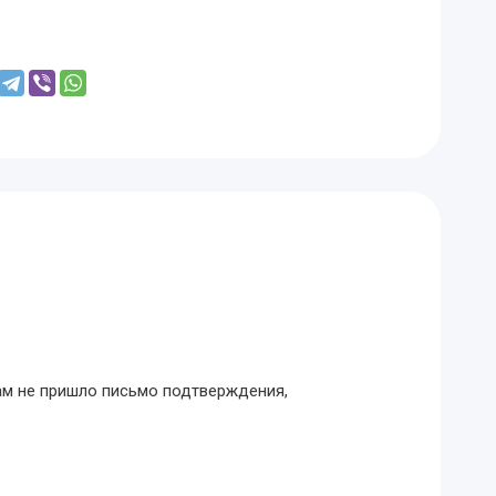
Вам не пришло письмо подтверждения,