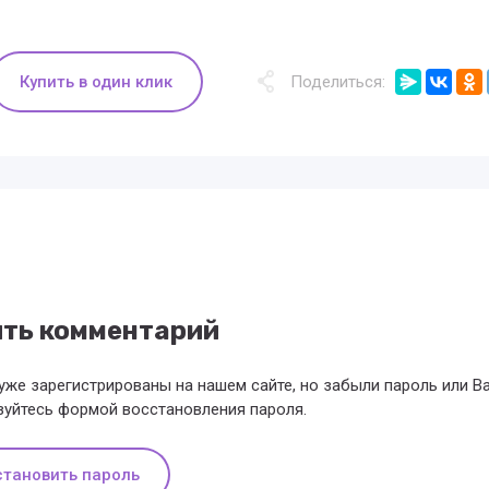
Купить в один клик
Поделиться:
ить комментарий
уже зарегистрированы на нашем сайте, но забыли пароль или 
зуйтесь формой восстановления пароля.
становить пароль