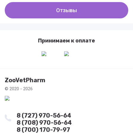
Отзывы
Принимаем к оплате
ZooVetPharm
© 2020 - 2026
8 (727) 970-56-64
8 (708) 970-56-64
8 (700) 170-79-97