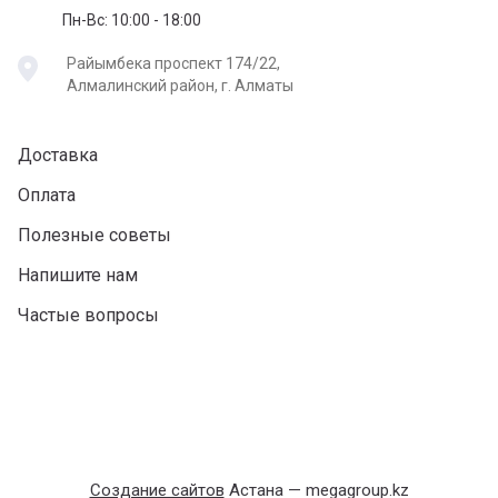
Пн-Вс: 10:00 - 18:00
Райымбека проспект 174/22,
Алмалинский район, г. Алматы
Доставка
Оплата
Полезные советы
Напишите нам
Частые вопросы
Создание сайтов
Астана — megagroup.kz