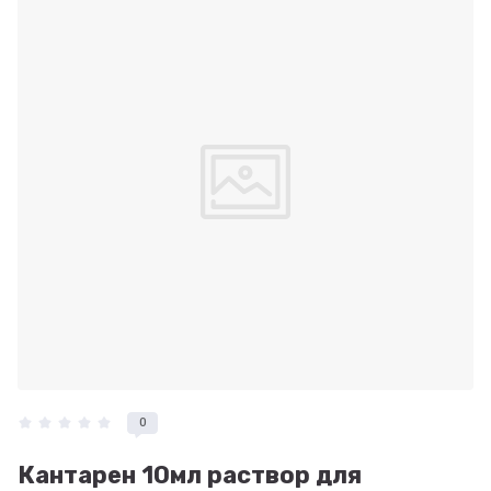
0
Кантарен 10мл раствор для