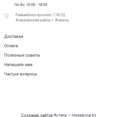
Пн-Вс: 10:00 - 18:00
Райымбека проспект 174/22,
Алмалинский район, г. Алматы
Доставка
Оплата
Полезные советы
Напишите нам
Частые вопросы
Создание сайтов
Астана — megagroup.kz