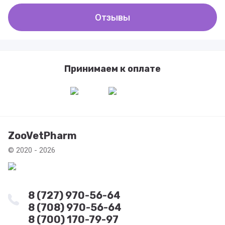
Отзывы
Принимаем к оплате
ZooVetPharm
© 2020 - 2026
8 (727) 970-56-64
8 (708) 970-56-64
8 (700) 170-79-97