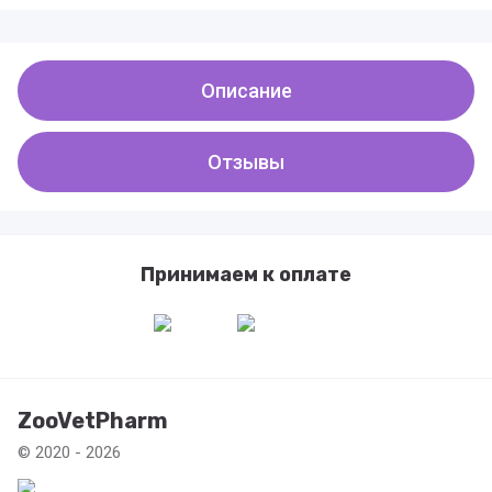
Описание
Отзывы
Принимаем к оплате
ZooVetPharm
© 2020 - 2026