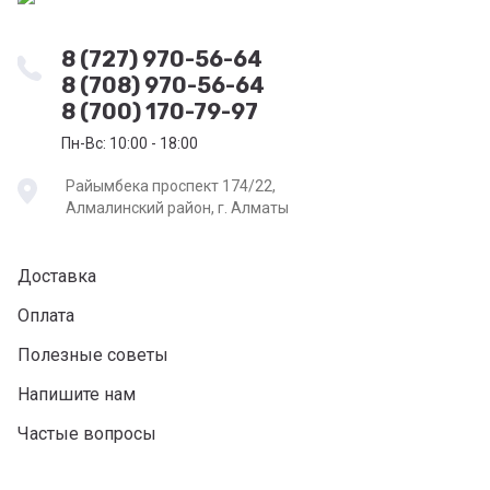
8 (727) 970-56-64
8 (708) 970-56-64
8 (700) 170-79-97
Пн-Вс: 10:00 - 18:00
Райымбека проспект 174/22,
Алмалинский район, г. Алматы
Доставка
Оплата
Полезные советы
Напишите нам
Частые вопросы