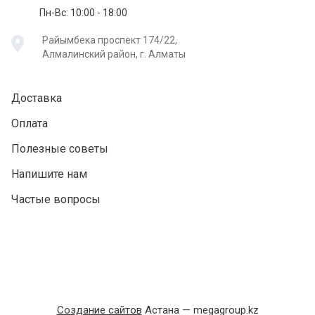
Пн-Вс: 10:00 - 18:00
Райымбека проспект 174/22,
Алмалинский район, г. Алматы
Доставка
Оплата
Полезные советы
Напишите нам
Частые вопросы
Создание сайтов
Астана — megagroup.kz