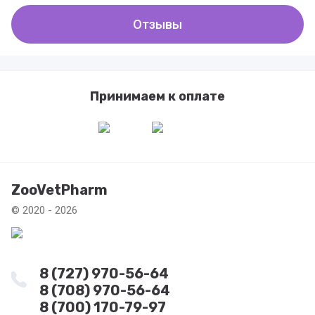
Отзывы
Принимаем к оплате
ZooVetPharm
© 2020 - 2026
8 (727) 970-56-64
8 (708) 970-56-64
8 (700) 170-79-97