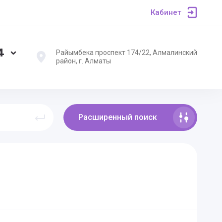
Кабинет
4
Райымбека проспект 174/22, Алмалинский
район, г. Алматы
Расширенный поиск