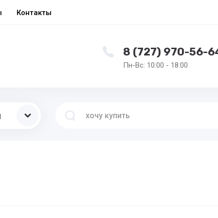
ы
Контакты
8 (727) 970-56-6
Пн-Вс: 10:00 - 18:00
ы