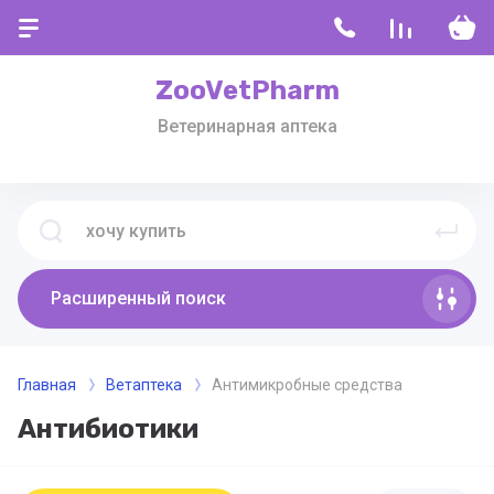
ZooVetPharm
Ветеринарная аптека
Расширенный поиск
Главная
Ветаптека
Антимикробные средства
Антибиотики