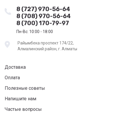
8 (727) 970-56-64
8 (708) 970-56-64
8 (700) 170-79-97
Пн-Вс: 10:00 - 18:00
Райымбека проспект 174/22,
Алмалинский район, г. Алматы
Доставка
Оплата
Полезные советы
Напишите нам
Частые вопросы