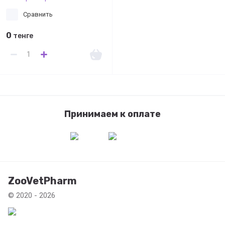
Сравнить
0
тенге
Принимаем к оплате
ZooVetPharm
© 2020 - 2026