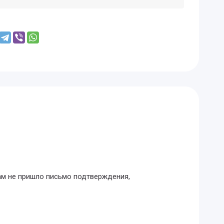
Вам не пришло письмо подтверждения,