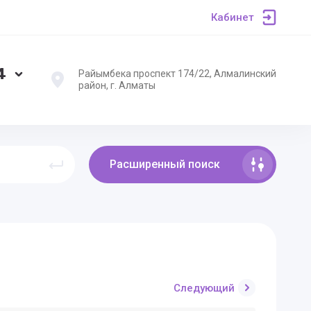
Кабинет
4
Райымбека проспект 174/22, Алмалинский
район, г. Алматы
Расширенный поиск
Следующий