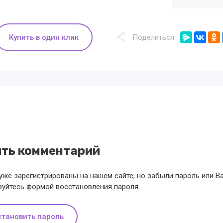
Купить в один клик
Поделиться:
ить комментарий
уже зарегистрированы на нашем сайте, но забыли пароль или 
зуйтесь формой восстановления пароля.
становить пароль