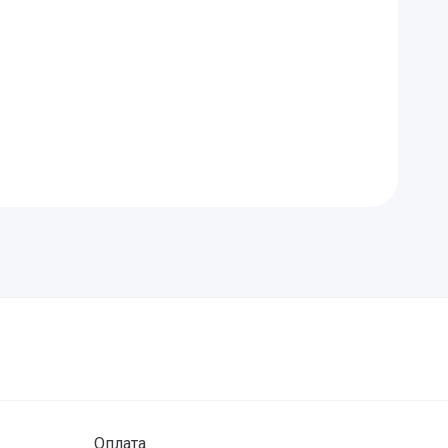
Оплата