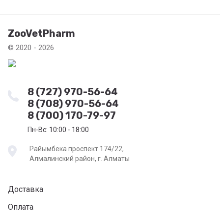
ZooVetPharm
© 2020 - 2026
8 (727) 970-56-64
8 (708) 970-56-64
8 (700) 170-79-97
Пн-Вс: 10:00 - 18:00
Райымбека проспект 174/22,
Алмалинский район, г. Алматы
Доставка
Оплата