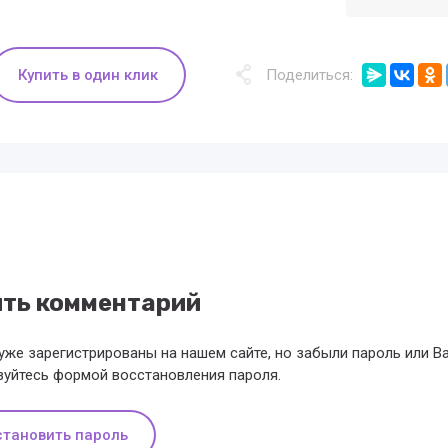
Купить в один клик
Поделиться:
ить комментарий
уже зарегистрированы на нашем сайте, но забыли пароль или 
зуйтесь формой восстановления пароля.
становить пароль