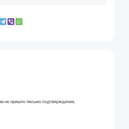
Вам не пришло письмо подтверждения,