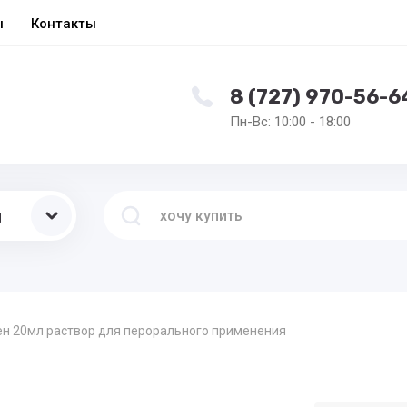
ы
Контакты
8 (727) 970-56-6
Пн-Вс: 10:00 - 18:00
ы
н 20мл раствор для перорального применения