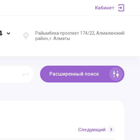
Кабинет
4
Райымбека проспект 174/22, Алмалинский
район, г. Алматы
Расширенный поиск
Следующий