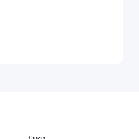
Оплата