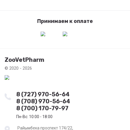
Принимаем к оплате
ZooVetPharm
© 2020 - 2026
8 (727) 970-56-64
8 (708) 970-56-64
8 (700) 170-79-97
Пн-Вс: 10:00 - 18:00
Райымбека проспект 174/22,