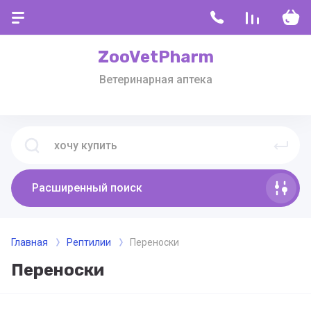
ZooVetPharm
Ветеринарная аптека
Расширенный поиск
Главная
Рептилии
Переноски
Переноски