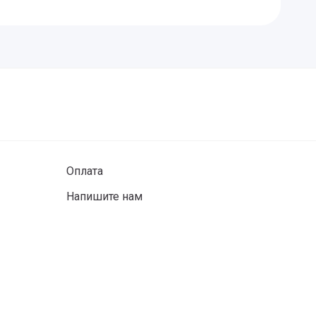
Оплата
Напишите нам