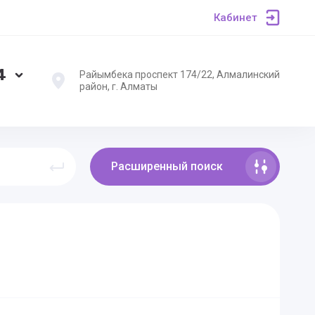
Кабинет
4
Райымбека проспект 174/22, Алмалинский
район, г. Алматы
Расширенный поиск