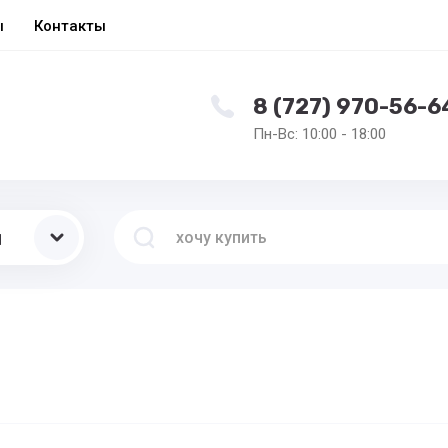
ы
Контакты
8 (727) 970-56-6
Пн-Вс: 10:00 - 18:00
ы