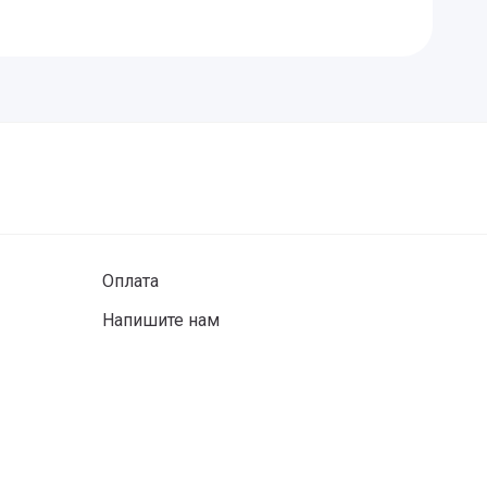
Оплата
Напишите нам