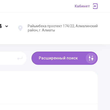
Кабинет
4
Райымбека проспект 174/22, Алмалинский
район, г. Алматы
Расширенный поиск