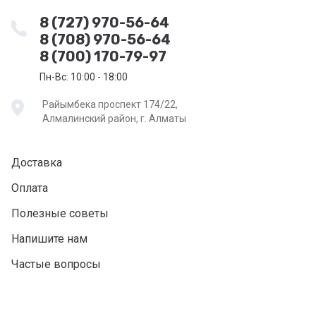
8 (727) 970-56-64
8 (708) 970-56-64
8 (700) 170-79-97
Пн-Вс: 10:00 - 18:00
Райымбека проспект 174/22,
Алмалинский район, г. Алматы
Доставка
Оплата
Полезные советы
Напишите нам
Частые вопросы