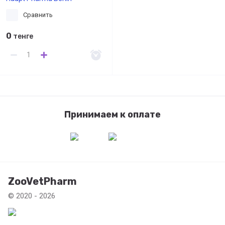
Сравнить
0
тенге
Принимаем к оплате
ZooVetPharm
© 2020 - 2026