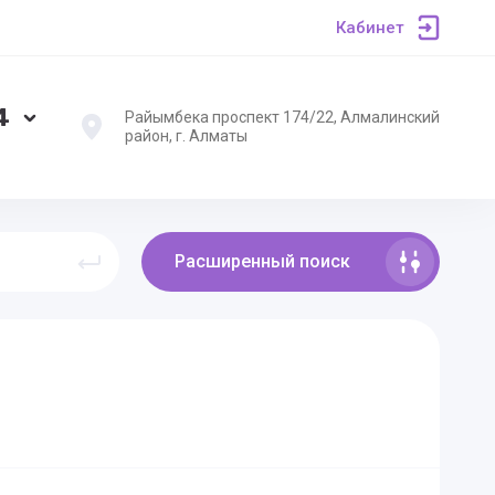
Кабинет
4
Райымбека проспект 174/22, Алмалинский
район, г. Алматы
Расширенный поиск