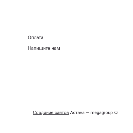
Оплата
Напишите нам
Создание сайтов
Астана — megagroup.kz