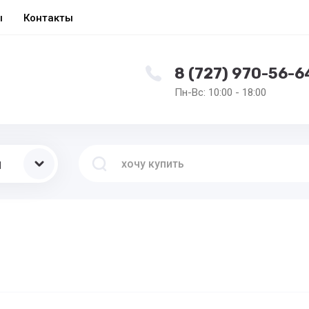
ы
Контакты
8 (727) 970-56-6
Пн-Вс: 10:00 - 18:00
ы